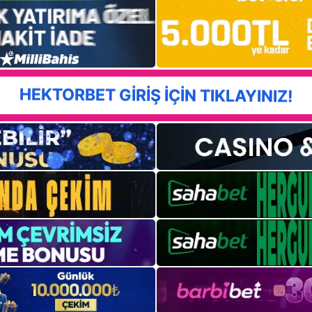
HEKTORBET GİRİŞ İÇİN TIKLAYINIZ!