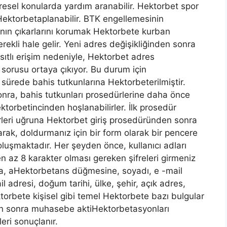
esel konularda yardım aranabilir. Hektorbet spor
ektorbetaplanabilir. BTK engellemesinin
nın çıkarlarını korumak Hektorbete kurban
erekli hale gelir. Yeni adres değişikliğinden sonra
kısıtlı erişim nedeniyle, Hektorbet adres
 sorusu ortaya çıkıyor. Bu durum için
ürede bahis tutkunlarına Hektorbeterilmiştir.
onra, bahis tutkunları prosedürlerine daha önce
orbetincinden hoşlanabilirler. İlk prosedür
leri uğruna Hektorbet giriş prosedüründen sonra
rak, doldurmanız için bir form olarak bir pencere
oluşmaktadır. Her şeyden önce, kullanıcı adları
en az 8 karakter olması gereken şifreleri girmeniz
a, aHektorbetans düğmesine, soyadı, e -mail
l adresi, doğum tarihi, ülke, şehir, açık adres,
ktorbete kişisel gibi temel Hektorbete bazı bulgular
den sonra muhasebe aktiHektorbetasyonları
eri sonuçlanır.