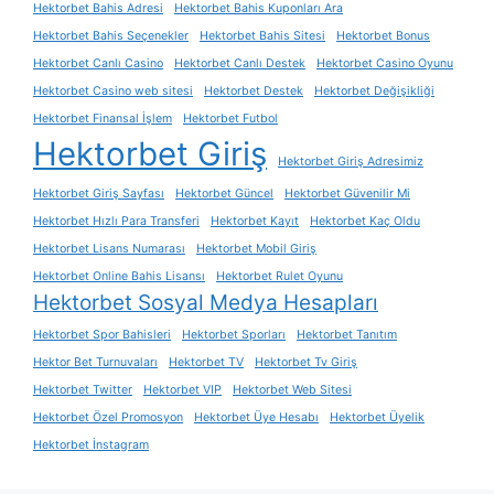
Hektorbet Bahis Adresi
Hektorbet Bahis Kuponları Ara
Hektorbet Bahis Seçenekler
Hektorbet Bahis Sitesi
Hektorbet Bonus
Hektorbet Canlı Casino
Hektorbet Canlı Destek
Hektorbet Casino Oyunu
Hektorbet Casino web sitesi
Hektorbet Destek
Hektorbet Değişikliği
Hektorbet Finansal İşlem
Hektorbet Futbol
Hektorbet Giriş
Hektorbet Giriş Adresimiz
Hektorbet Giriş Sayfası
Hektorbet Güncel
Hektorbet Güvenilir Mi
Hektorbet Hızlı Para Transferi
Hektorbet Kayıt
Hektorbet Kaç Oldu
Hektorbet Lisans Numarası
Hektorbet Mobil Giriş
Hektorbet Online Bahis Lisansı
Hektorbet Rulet Oyunu
Hektorbet Sosyal Medya Hesapları
Hektorbet Spor Bahisleri
Hektorbet Sporları
Hektorbet Tanıtım
Hektor Bet Turnuvaları
Hektorbet TV
Hektorbet Tv Giriş
Hektorbet Twitter
Hektorbet VIP
Hektorbet Web Sitesi
Hektorbet Özel Promosyon
Hektorbet Üye Hesabı
Hektorbet Üyelik
Hektorbet İnstagram