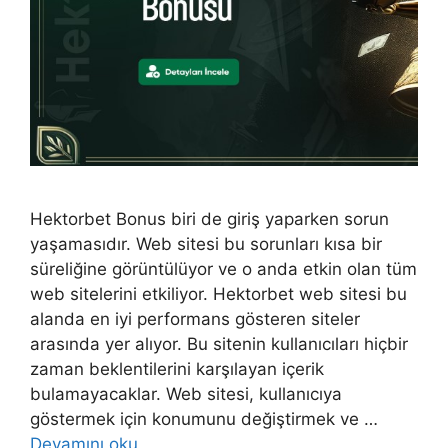
Hektorbet Bonus biri de giriş yaparken sorun
yaşamasıdır. Web sitesi bu sorunları kısa bir
süreliğine görüntülüyor ve o anda etkin olan tüm
web sitelerini etkiliyor. Hektorbet web sitesi bu
alanda en iyi performans gösteren siteler
arasında yer alıyor. Bu sitenin kullanıcıları hiçbir
zaman beklentilerini karşılayan içerik
bulamayacaklar. Web sitesi, kullanıcıya
göstermek için konumunu değiştirmek ve …
Devamını oku