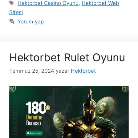
Etiketler
Hektorbet Casino Oyunu
,
Hektorbet Web
Sitesi
Yorum yap
Hektorbet Rulet Oyunu
Temmuz 25, 2024
yazar
Hektorbet