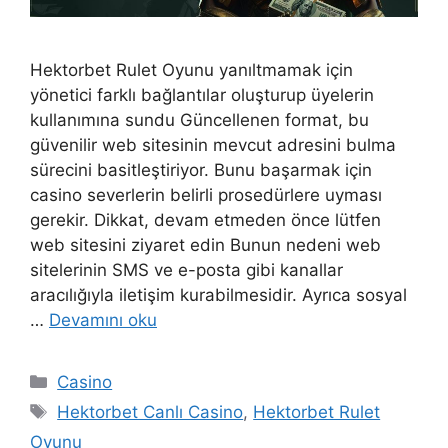
Hektorbet Rulet Oyunu yanıltmamak için
yönetici farklı bağlantılar oluşturup üyelerin
kullanımına sundu Güncellenen format, bu
güvenilir web sitesinin mevcut adresini bulma
sürecini basitleştiriyor. Bunu başarmak için
casino severlerin belirli prosedürlere uyması
gerekir. Dikkat, devam etmeden önce lütfen
web sitesini ziyaret edin Bunun nedeni web
sitelerinin SMS ve e-posta gibi kanallar
aracılığıyla iletişim kurabilmesidir. Ayrıca sosyal
…
Devamını oku
Kategoriler
Casino
Etiketler
Hektorbet Canlı Casino
,
Hektorbet Rulet
Oyunu