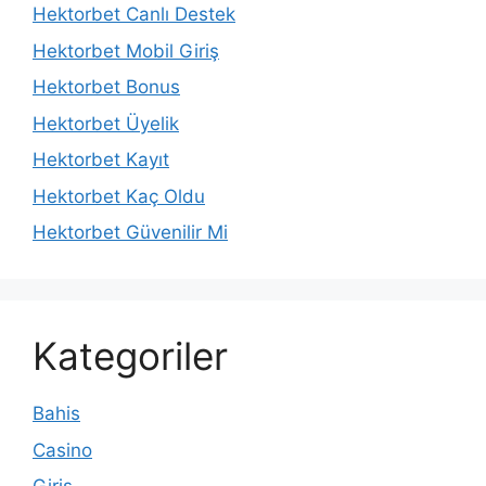
Hektorbet Canlı Destek
Hektorbet Mobil Giriş
Hektorbet Bonus
Hektorbet Üyelik
Hektorbet Kayıt
Hektorbet Kaç Oldu
Hektorbet Güvenilir Mi
Kategoriler
Bahis
Casino