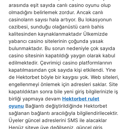
arasında eşit sayıda canlı casino oyunu olup
olmadığını belirlemek zordur. Ancak canlı
casinoların sayısı hala artıyor. Bu lokasyonun
cazibesi, sunduğu olağanüstü canlı bahis
kalitesinden kaynaklanmaktadır Ülkemizde
yabancı casino sitelerinin çoğunda yasak
bulunmaktadır. Bu sorun nedeniyle çok sayıda
casino sitesinin kapatıldığı yaygın olarak kabul
edilmektedir. Çevrimiçi casino platformlarının
kapatılmasından çok sayıda kişi etkilendi. Yine
de Hektorbet böyle bir kaygısı yok. Web siteleri,
engellenmeyi önlemek için adresleri saklar. Site
kapatıldıktan sonra bile yeni giriş bilgilerinizle iş
birliği yapmaya devam
Hektorbet rulet
oyunu
Bağlantı değiştirildiğinde Hektorbet
sağlanan bağlantı aracılığıyla bilgilendirilecektir.
Üyeler güncel adreslerini SMS ile alacaklar
Henüz siteye üye değilseniz, güncel giriş