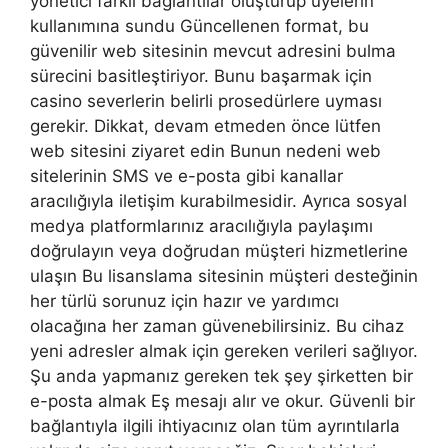
yönetici farklı bağlantılar oluşturup üyelerin
kullanımına sundu Güncellenen format, bu
güvenilir web sitesinin mevcut adresini bulma
sürecini basitleştiriyor. Bunu başarmak için
casino severlerin belirli prosedürlere uyması
gerekir. Dikkat, devam etmeden önce lütfen
web sitesini ziyaret edin Bunun nedeni web
sitelerinin SMS ve e-posta gibi kanallar
aracılığıyla iletişim kurabilmesidir. Ayrıca sosyal
medya platformlarınız aracılığıyla paylaşımı
doğrulayın veya doğrudan müşteri hizmetlerine
ulaşın Bu lisanslama sitesinin müşteri desteğinin
her türlü sorunuz için hazır ve yardımcı
olacağına her zaman güvenebilirsiniz. Bu cihaz
yeni adresler almak için gereken verileri sağlıyor.
Şu anda yapmanız gereken tek şey şirketten bir
e-posta almak Eş mesajı alır ve okur. Güvenli bir
bağlantıyla ilgili ihtiyacınız olan tüm ayrıntılarla