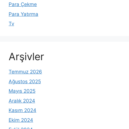
Para Çekme
Para Yatırma
Tv
Arşivler
Temmuz 2026
Ağustos 2025
Mayıs 2025
Aralık 2024
Kasım 2024
Ekim 2024