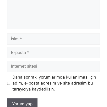
İsim
E-
posta
İnternet
sitesi
Daha sonraki yorumlarımda kullanılması için
adım, e-posta adresim ve site adresim bu
tarayıcıya kaydedilsin.