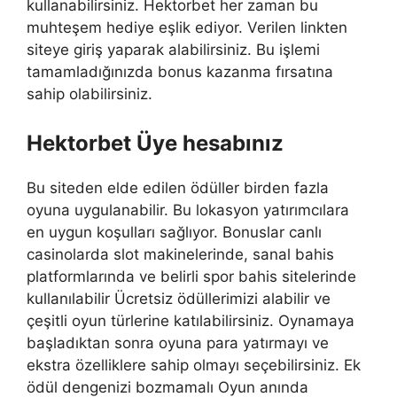
kullanabilirsiniz. Hektorbet her zaman bu
muhteşem hediye eşlik ediyor. Verilen linkten
siteye giriş yaparak alabilirsiniz. Bu işlemi
tamamladığınızda bonus kazanma fırsatına
sahip olabilirsiniz.
Hektorbet Üye hesabınız
Bu siteden elde edilen ödüller birden fazla
oyuna uygulanabilir. Bu lokasyon yatırımcılara
en uygun koşulları sağlıyor. Bonuslar canlı
casinolarda slot makinelerinde, sanal bahis
platformlarında ve belirli spor bahis sitelerinde
kullanılabilir Ücretsiz ödüllerimizi alabilir ve
çeşitli oyun türlerine katılabilirsiniz. Oynamaya
başladıktan sonra oyuna para yatırmayı ve
ekstra özelliklere sahip olmayı seçebilirsiniz. Ek
ödül dengenizi bozmamalı Oyun anında