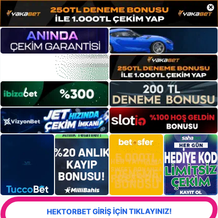
×
HEKTORBET GİRİŞ İÇİN TIKLAYINIZ!