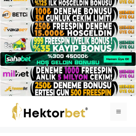
İçeriğe
atla
Menü