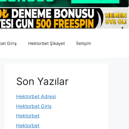
et Giriş
Hektorbet Şikayet
İletişim
Son Yazılar
Hektorbet Adresi
Hektorbet Giriş
Hektorbet
Hektorbet