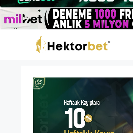
İçeriğe
atla