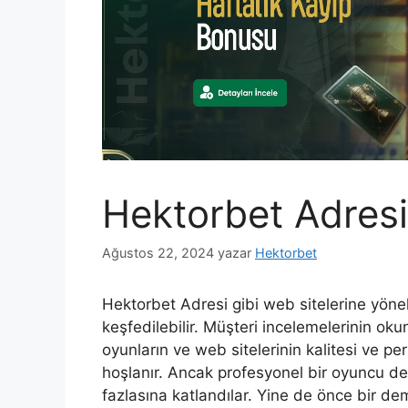
Hektorbet Adresi
Ağustos 22, 2024
yazar
Hektorbet
Hektorbet Adresi gibi web sitelerine yönel
keşfedilebilir. Müşteri incelemelerinin okun
oyunların ve web sitelerinin kalitesi ve p
hoşlanır. Ancak profesyonel bir oyuncu değ
fazlasına katlandılar. Yine de önce bir 