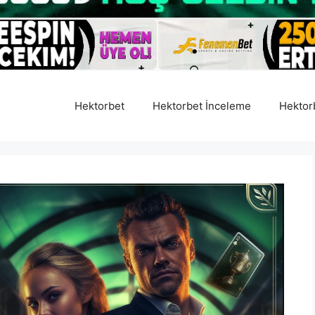
Hektorbet
Hektorbet İnceleme
Hektorb