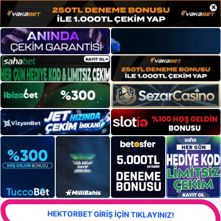
×
HEKTORBET GİRİŞ İÇİN TIKLAYINIZ!