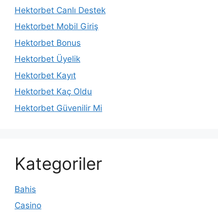
Hektorbet Canlı Destek
Hektorbet Mobil Giriş
Hektorbet Bonus
Hektorbet Üyelik
Hektorbet Kayıt
Hektorbet Kaç Oldu
Hektorbet Güvenilir Mi
Kategoriler
Bahis
Casino